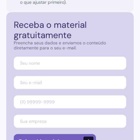
o que ajustar primeiro).
Receba o material 
gratuitamente
Preencha seus dados e enviamos o conteúdo 
diretamente para o seu e-mail.