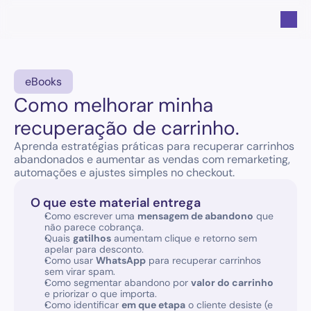
eBooks
Como melhorar minha 
recuperação de carrinho.
Aprenda estratégias práticas para recuperar carrinhos 
abandonados e aumentar as vendas com remarketing, 
automações e ajustes simples no checkout.
O que este material entrega
Como escrever uma 
mensagem de abandono
 que 
não parece cobrança.
Quais 
gatilhos
 aumentam clique e retorno sem 
apelar para desconto.
Como usar 
WhatsApp
 para recuperar carrinhos 
sem virar spam.
Como segmentar abandono por 
valor do carrinho
e priorizar o que importa.
Como identificar 
em que etapa
 o cliente desiste (e 