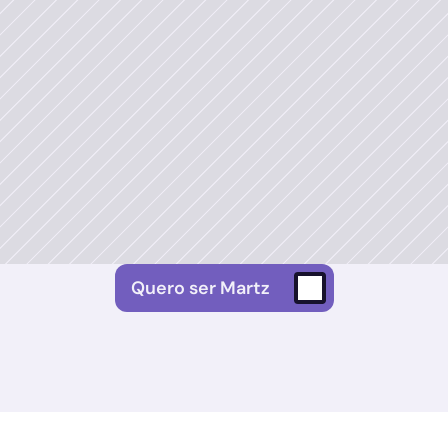
Quero ser Martz