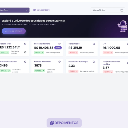
DEPOIMENTOS