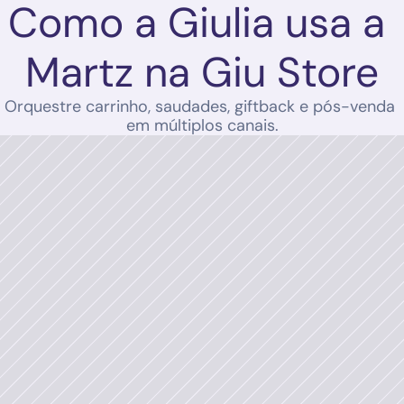
Como a Giulia usa a 
Martz na Giu Store
Orquestre carrinho, saudades, giftback e pós-venda 
em múltiplos canais.