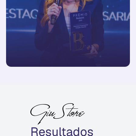
Resultados 