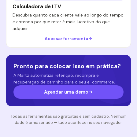
Calculadora de LTV
Descubra quanto cada cliente vale ao longo do tempo
e entenda por que reter é mais lucrativo do que
adquirir.
Acessar ferramenta
Pronto para colocar isso em prática?
A Martz automatiza retenção, recompra e
recuperação de carrinho para o seu e-commerce.
Agendar uma demo
Todas as ferramentas são gratuitas e sem cadastro. Nenhum
dado é armazenado — tudo acontece no seu navegador.