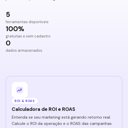
5
ferramentas disponíveis
100%
gratuitas e sem cadastro
0
dados armazenados
ROI & ROAS
Calculadora de ROI e ROAS
Entenda se seu marketing está gerando retorno real.
Calcule o ROI da operação e o ROAS das campanhas