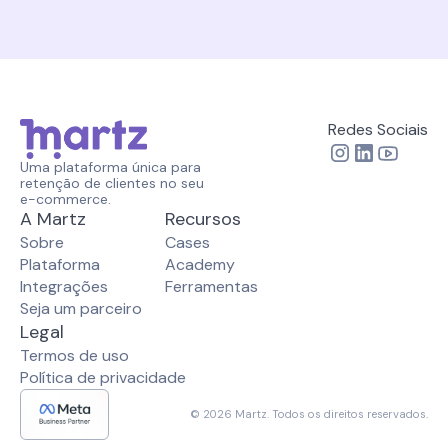
Redes Sociais
Uma plataforma única para 
retenção de clientes no seu 
e-commerce.
A Martz
Recursos
Sobre
Cases
Plataforma
Academy
Integrações
Ferramentas
Seja um parceiro
Legal
Termos de uso
Política de privacidade
© 2026 Martz. Todos os direitos reservados.