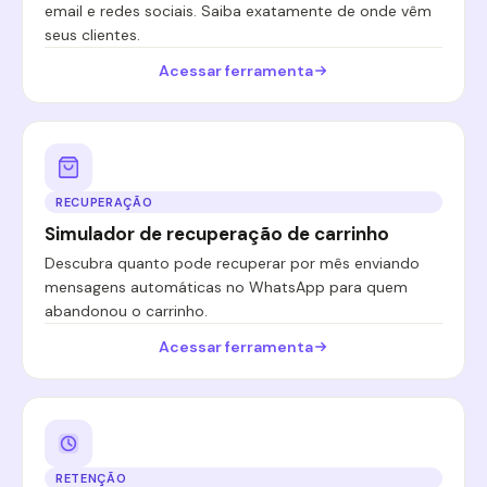
email e redes sociais. Saiba exatamente de onde vêm
seus clientes.
Acessar ferramenta
RECUPERAÇÃO
Simulador de recuperação de carrinho
Descubra quanto pode recuperar por mês enviando
mensagens automáticas no WhatsApp para quem
abandonou o carrinho.
Acessar ferramenta
RETENÇÃO