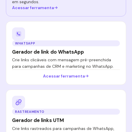
em segundos.
Acessar ferramenta
WHATSAPP
Gerador de link do WhatsApp
Crie links clicáveis com mensagem pré-preenchida
para campanhas de CRM e marketing no WhatsApp.
Acessar ferramenta
RASTREAMENTO
Gerador de links UTM
Crie links rastreados para campanhas de WhatsApp,