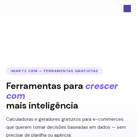
MARTZ CRM — FERRAMENTAS GRATUITAS
Ferramentas para
crescer
com
mais inteligência
Calculadoras e geradores gratuitos para e-commerces
que querem tomar decisões baseadas em dados — sem
precisar de planilha ou agência.