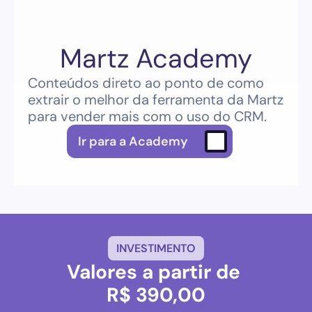
Martz Academy
Conteúdos direto ao ponto de como 
extrair o melhor da ferramenta da Martz 
para vender mais com o uso do CRM.
Ir para a Academy
INVESTIMENTO
Valores a partir de 
R$ 390,00