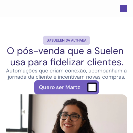
SUELEN DA ALTHAEA
O pós-venda que a Suelen 
usa para fidelizar clientes.
Automações que criam conexão, acompanham a 
jornada da cliente e incentivam novas compras.
Quero ser Martz