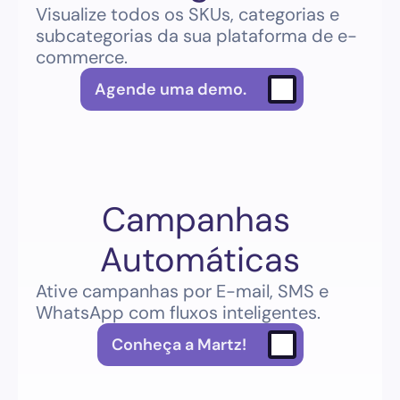
Visualize todos os SKUs, categorias e 
subcategorias da sua plataforma de e-
commerce.
Agende uma demo.
Campanhas 
Automáticas
Ative campanhas por E-mail, SMS e 
WhatsApp com fluxos inteligentes.
Conheça a Martz!