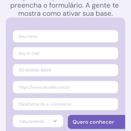
preencha o formulário. A gente te 
mostra como ativar sua base.
Quero conhecer