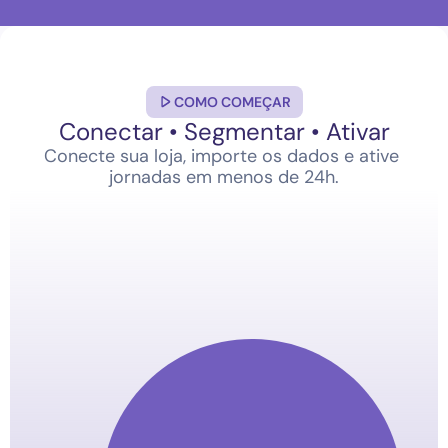
COMO COMEÇAR
Conectar • Segmentar • Ativar
Conecte sua loja, importe os dados e ative 
jornadas em menos de 24h.