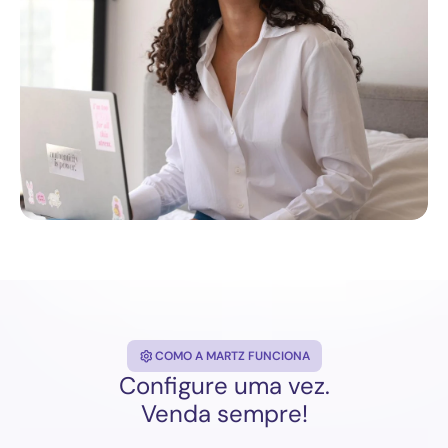
COMO A MARTZ FUNCIONA
Configure uma vez.
Venda sempre!