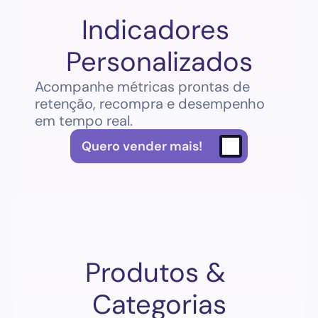
Indicadores 
Personalizados
Acompanhe métricas prontas de 
retenção, recompra e desempenho 
em tempo real.
Quero vender mais!
Produtos & 
Categorias