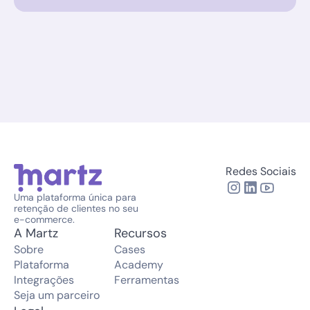
Redes Sociais
Uma plataforma única para 
retenção de clientes no seu 
e-commerce.
A Martz
Recursos
Sobre
Cases
Plataforma
Academy
Integrações
Ferramentas
Seja um parceiro