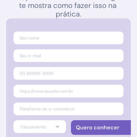
te mostra como fazer isso na 
prática.
Quero conhecer