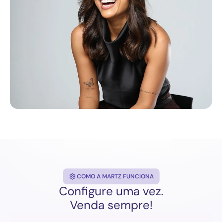
COMO A MARTZ FUNCIONA
Configure uma vez.
Venda sempre!