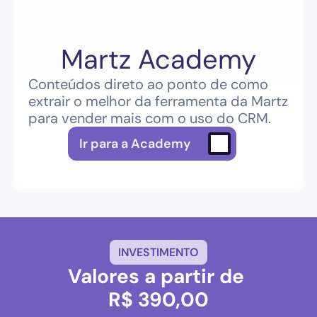
Martz Academy
Conteúdos direto ao ponto de como 
extrair o melhor da ferramenta da Martz 
para vender mais com o uso do CRM.
Ir para a Academy
INVESTIMENTO
Valores a partir de 
R$ 390,00