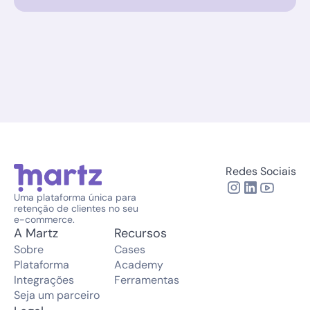
Redes Sociais
Uma plataforma única para 
retenção de clientes no seu 
e-commerce.
A Martz
Recursos
Sobre
Cases
Plataforma
Academy
Integrações
Ferramentas
Seja um parceiro