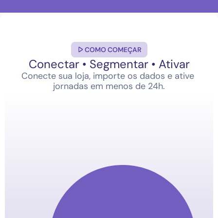
COMO COMEÇAR
Conectar • Segmentar • Ativar
Conecte sua loja, importe os dados e ative 
jornadas em menos de 24h.