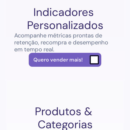
Indicadores 
Personalizados
Acompanhe métricas prontas de 
retenção, recompra e desempenho 
em tempo real.
Quero vender mais!
Produtos & 
Categorias