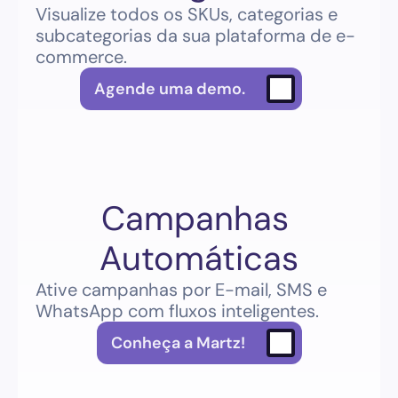
Visualize todos os SKUs, categorias e 
subcategorias da sua plataforma de e-
commerce.
Agende uma demo.
Campanhas 
Automáticas
Ative campanhas por E-mail, SMS e 
WhatsApp com fluxos inteligentes.
Conheça a Martz!