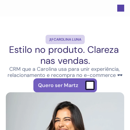
CAROLINA LUNA
Estilo no produto. Clareza 
nas vendas.
CRM que a Carolina usa para unir experiência, 
relacionamento e recompra no e-commerce 🕶️
Quero ser Martz