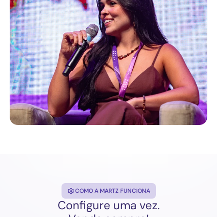
COMO A MARTZ FUNCIONA
Configure uma vez.