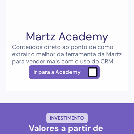
Martz Academy
Conteúdos direto ao ponto de como 
extrair o melhor da ferramenta da Martz 
para vender mais com o uso do CRM.
Ir para a Academy
INVESTIMENTO
Valores a partir de 