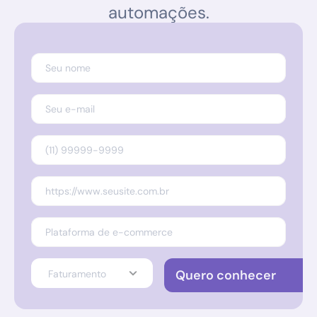
automações.
Quero conhecer