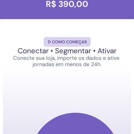
R$ 390,00
COMO COMEÇAR
Conectar • Segmentar • Ativar
Conecte sua loja, importe os dados e ative 
jornadas em menos de 24h.