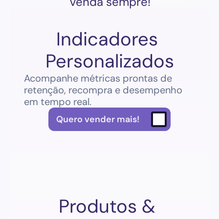
Venda sempre!
Indicadores 
Personalizados
Acompanhe métricas prontas de 
retenção, recompra e desempenho 
em tempo real.
Quero vender mais!
Produtos & 