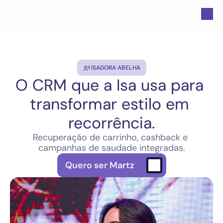
ISADORA ABELHA
O CRM que a Isa usa para 
transformar estilo em 
recorrência.
Recuperação de carrinho, cashback e 
campanhas de saudade integradas.
Quero ser Martz