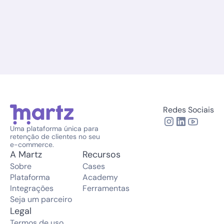
Redes Sociais
Uma plataforma única para 
retenção de clientes no seu 
e-commerce.
A Martz
Recursos
Sobre
Cases
Plataforma
Academy
Integrações
Ferramentas
Seja um parceiro
Legal
Termos de uso