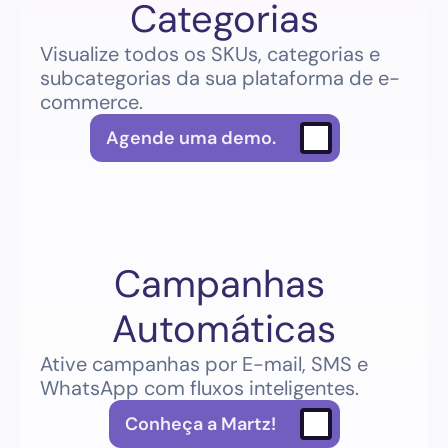
Categorias
Visualize todos os SKUs, categorias e 
subcategorias da sua plataforma de e-
commerce.
Agende uma demo.
Campanhas 
Automáticas
Ative campanhas por E-mail, SMS e 
WhatsApp com fluxos inteligentes.
Conheça a Martz!